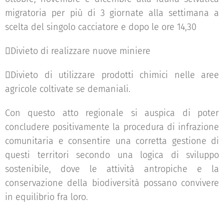
migratoria per più di 3 giornate alla settimana a
scelta del singolo cacciatore e dopo le ore 14,30
Divieto di realizzare nuove miniere
Divieto di utilizzare prodotti chimici nelle aree
agricole coltivate se demaniali.
Con questo atto regionale si auspica di poter
concludere positivamente la procedura di infrazione
comunitaria e consentire una corretta gestione di
questi territori secondo una logica di sviluppo
sostenibile, dove le attività antropiche e la
conservazione della biodiversità possano convivere
in equilibrio fra loro.